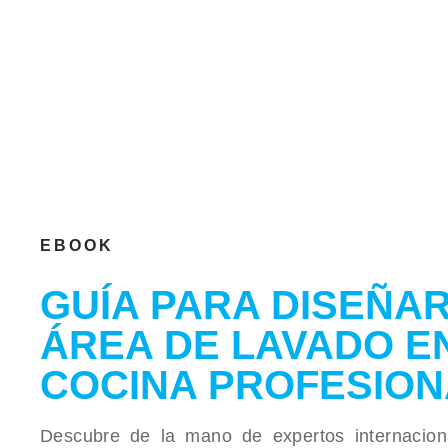
EBOOK
GUÍA PARA DISEÑAR
ÁREA DE LAVADO E
COCINA PROFESION
Descubre de la mano de expertos internacion