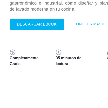
gastronómico e industrial, cómo diseñar y plan
de lavado moderna en tu cocina.
CONOCER MÁS
DESCARGAR EBOOK
Completamente
35 minutos de
Gratis
lectura