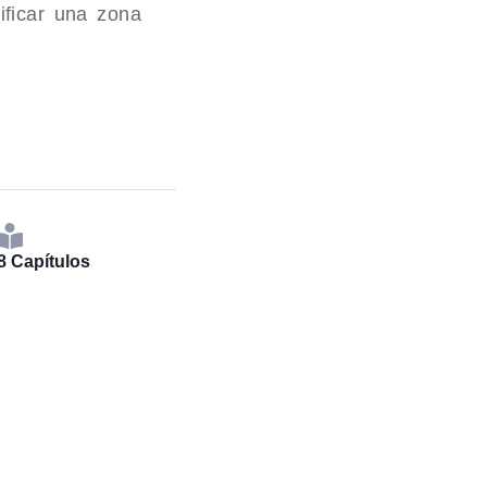
ificar una zona
8 Capítulos