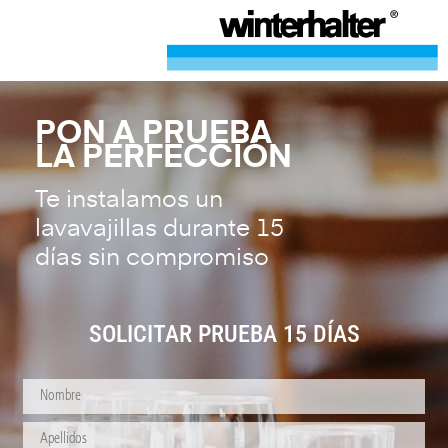
PON A PRUEBA
LA PERFECCIÓN
Te instalamos un
lavavajillas durante 15
días sin compromiso
SOLICITAR PRUEBA 15 DÍAS