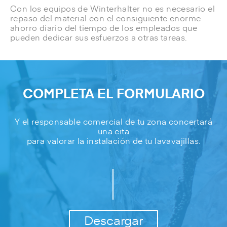
Con los equipos de Winterhalter no es necesario el
repaso del material con el consiguiente
enorme
ahorro diario del tiempo
de los empleados que
pueden dedicar sus esfuerzos a otras tareas.
COMPLETA EL FORMULARIO
Y el responsable comercial de tu zona concertará
una cita
para valorar la instalación de tu lavavajillas.
Descargar