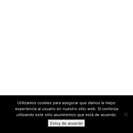
Utilizamos cookies para asegurar que damos la mejor
experiencia al usuario en nuestro sitio web. Si continúa
utilizando este sitio asumiremos que está de acuerdo.
Estoy de acuerdo