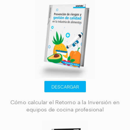
DESCARGAR
Cómo calcular el Retorno a la Inversión en
equipos de cocina profesional