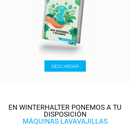
DESCARGAR
EN WINTERHALTER PONEMOS A TU
DISPOSICIÓN
MÁQUINAS LAVAVAJILLAS