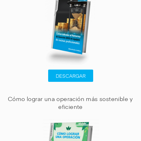
DESCARGAR
Cómo lograr una operación más sostenible y
eficiente