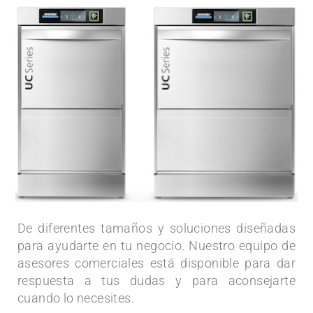
De diferentes tamaños y soluciones diseñadas
para ayudarte en tu negocio. Nuestro equipo de
asesores comerciales está disponible para dar
respuesta a tus dudas y para aconsejarte
cuando lo necesites.