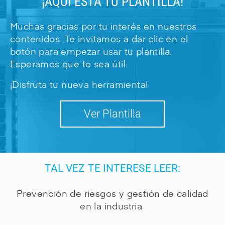
¡AQUÍ ESTÁ TU PLANTILLA!
Muchas gracias por tu interés en nuestros
contenidos. Te invitamos a dar clic en el
botón para empezar usar tu plantilla.
Esperamos que te sea útil.
¡Disfruta tu nueva herramienta!
Ver Plantilla
TAL VEZ TE INTERESE LEER:
Prevención de riesgos y gestión de calidad
en la industria