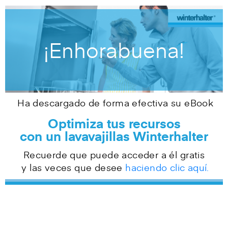
¡Enhorabuena!
Ha descargado de forma efectiva su eBook
Optimiza tus recursos
con un lavavajillas Winterhalter
Recuerde que puede acceder a él
gratis
y las veces que desee
haciendo clic aquí.