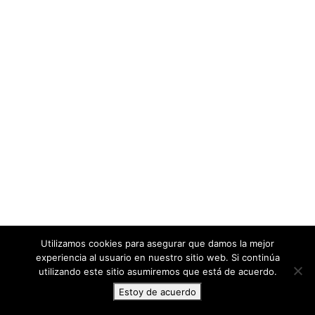
Utilizamos cookies para asegurar que damos la mejor
experiencia al usuario en nuestro sitio web. Si continúa
utilizando este sitio asumiremos que está de acuerdo.
Estoy de acuerdo