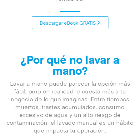
Descargar eBook GRATIS
¿Por qué no lavar a
mano?
Lavar a mano puede parecer la opción más
fácil, pero en realidad
le cuesta más a tu
negocio
de lo que imaginas.
Entre tiempos
muertos, trastes acumulados, consumo
excesivo de agua y un alto riesgo de
contaminación, el lavado manual es un hábito
que impacta tu operación.