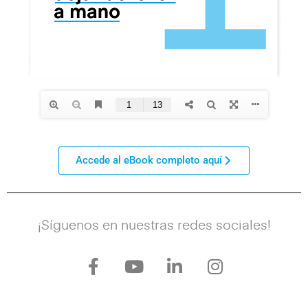
Accede al eBook completo aquí
¡Síguenos en nuestras redes sociales!