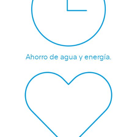
Ahorro de agua y energía.