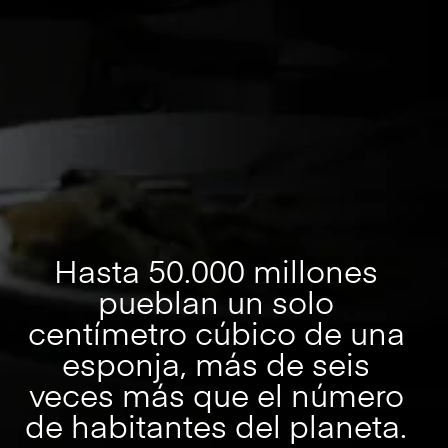
Hasta 50.000 millones
pueblan un solo
centímetro cúbico de una
esponja, más de seis
veces más que el número
de habitantes del planeta.​