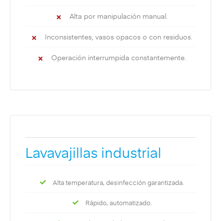
Alta por manipulación manual.
Inconsistentes, vasos opacos o con residuos.
Operación interrumpida constantemente.
Lavavajillas industrial
Alta temperatura, desinfección garantizada.
Rápido, automatizado.