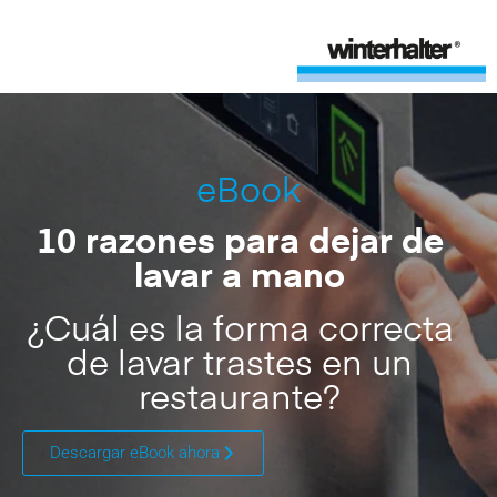
eBook
10 razones para dejar de
lavar a mano
¿Cuál es la forma correcta
de lavar trastes en un
restaurante?
Descargar eBook ahora