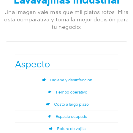
Una imagen vale más que mil platos rotos. Mira
esta comparativa y toma la mejor decisión para
tu negocio:
Aspecto
Higiene y desinfección
Tiempo operativo
Costo a largo plazo
Espacio ocupado
Rotura de vajilla