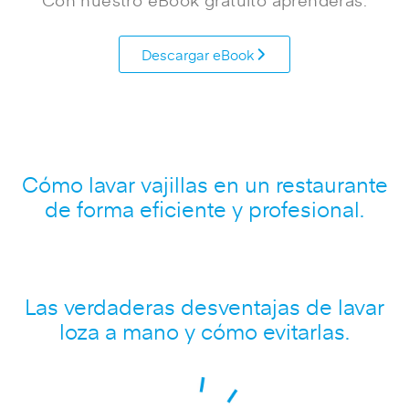
Descargar eBook
Cómo lavar vajillas en un restaurante
de forma eficiente y profesional.
Las verdaderas desventajas de lavar
loza a mano y cómo evitarlas.