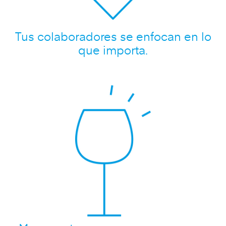
Tus colaboradores se enfocan en lo
que importa.