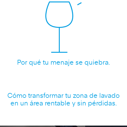
Por qué tu menaje se quiebra.
Cómo transformar tu zona de lavado
en un área rentable y sin pérdidas.