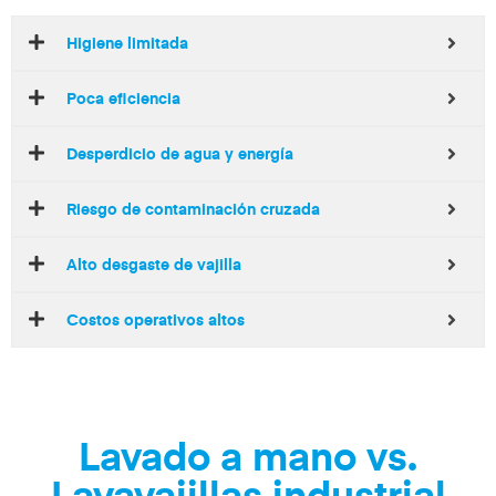
Higiene limitada
Poca eficiencia
Desperdicio de agua y energía
Riesgo de contaminación cruzada
Alto desgaste de vajilla
Costos operativos altos
Lavado a mano vs.
Lavavajillas industrial