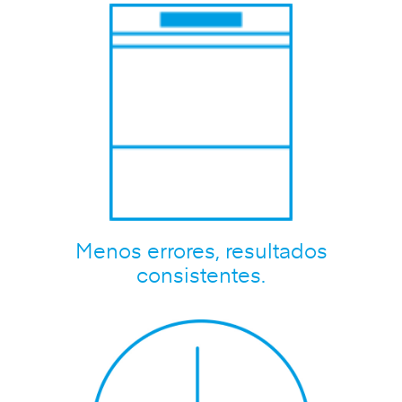
Menos errores, resultados
consistentes.