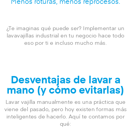
Menos roturas, menos reprocesos.
¿Te imaginas qué puede ser? Implementar un
lavavajillas industrial en tu negocio hace todo
eso por ti e incluso mucho más.
Desventajas de lavar a
mano (y cómo evitarlas)
Lavar vajilla manualmente es una práctica que
viene del pasado, pero hoy existen formas más
inteligentes de hacerlo. Aquí te contamos por
qué: