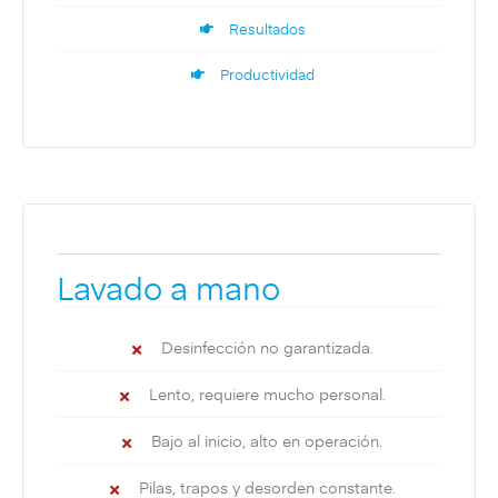
Resultados
Productividad
Lavado a mano
Desinfección no garantizada.
Lento, requiere mucho personal.
Bajo al inicio, alto en operación.
Pilas, trapos y desorden constante.