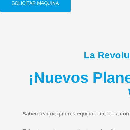
SOLICITAR MÁQUINA
La Revolu
¡Nuevos Plane
Sabemos que quieres equipar tu cocina con 