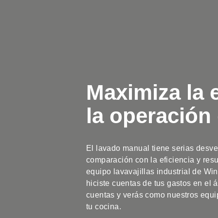
Maximiza la e
la operación
El lavado manual tiene serias desve
comparación con la eficiencia y res
equipo lavavajillas industrial de Win
hiciste cuentas de tus gastos en el 
cuentas y verás como nuestros equi
tu cocina.