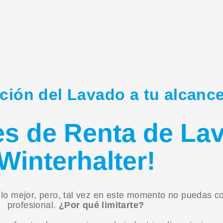
ción del Lavado a tu alcance
s de Renta de Lava
Winterhalter!
lo mejor, pero, tal vez en este momento no puedas c
profesional.
¿Por qué limitarte?