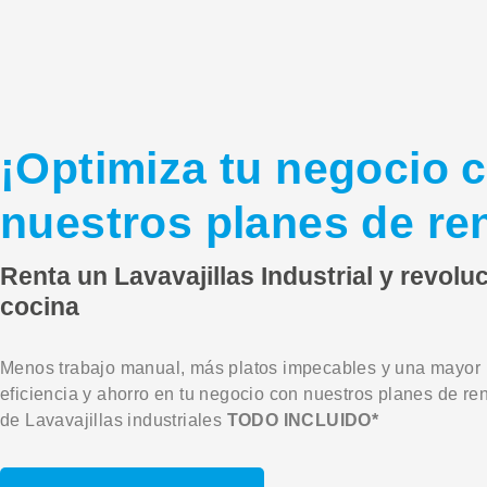
¡Optimiza tu negocio 
nuestros planes de re
Renta un Lavavajillas Industrial y revolu
cocina
Menos trabajo manual, más platos impecables y una mayor
eficiencia y ahorro en tu negocio con nuestros planes de re
de Lavavajillas industriales
TODO INCLUIDO*