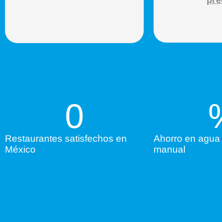
0
Restaurantes satisfechos en
Ahorro en agua 
México
manual