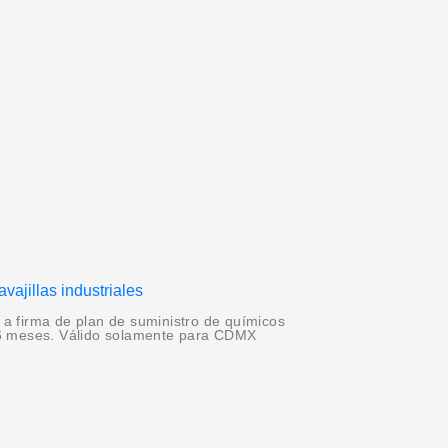
o a firma de plan de suministro de químicos
36 meses. Válido solamente para CDMX