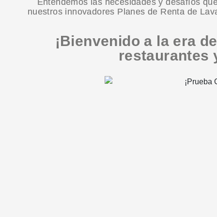
Entendemos las necesidades y desafíos que e
nuestros innovadores Planes de Renta de Lavav
¡Bienvenido a la era de
restaurantes 