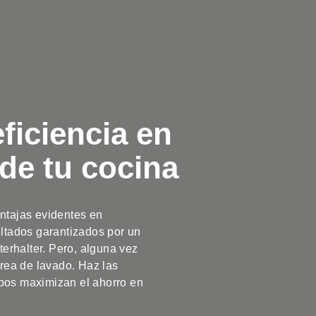
ficiencia en
 de tu cocina
ntajas evidentes en
ultados garantizados por un
terhalter. Pero, alguna vez
área de lavado. Haz las
pos maximizan el ahorro en