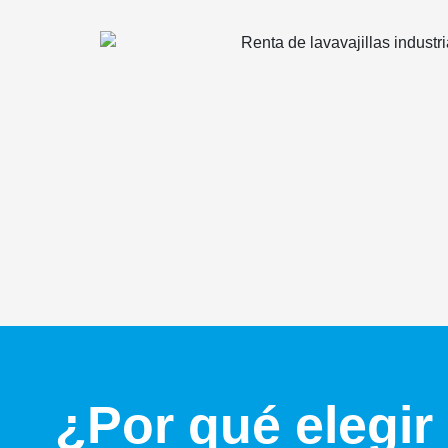
¿Por qué elegir 