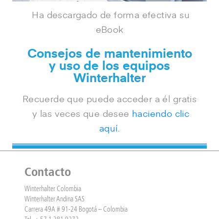
Ha descargado de forma efectiva su
eBook
Consejos de mantenimiento
y uso de los equipos
Winterhalter
Recuerde que puede acceder a él
gratis
y las veces que desee
haciendo clic
aquí.
Contacto
Winterhalter Colombia
Winterhalter Andina SAS
Carrera 49A # 91-24 Bogotá – Colombia