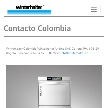
Contacto Colombia
Winterhalter Colombia Winterhalter Andina SAS Carrera 49A # 91-24
Bogotá – Colombia Tel- + 57 1 381 9272
info@winterhalter.co