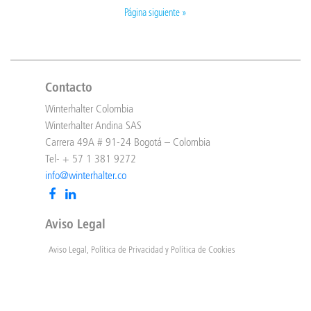
Página siguiente »
Contacto
Winterhalter Colombia
Winterhalter Andina SAS
Carrera 49A # 91-24 Bogotá – Colombia
Tel- + 57 1 381 9272
info@winterhalter.co
Aviso Legal
Aviso Legal, Política de Privacidad y Política de Cookies