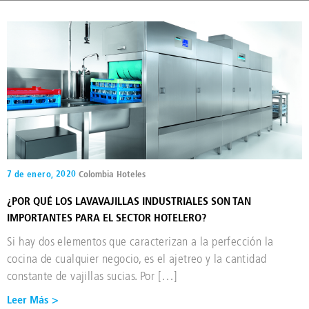
7 de enero, 2020
Colombia
Hoteles
¿POR QUÉ LOS LAVAVAJILLAS INDUSTRIALES SON TAN
IMPORTANTES PARA EL SECTOR HOTELERO?
Si hay dos elementos que caracterizan a la perfección la
cocina de cualquier negocio, es el ajetreo y la cantidad
constante de vajillas sucias. Por […]
Leer Más >