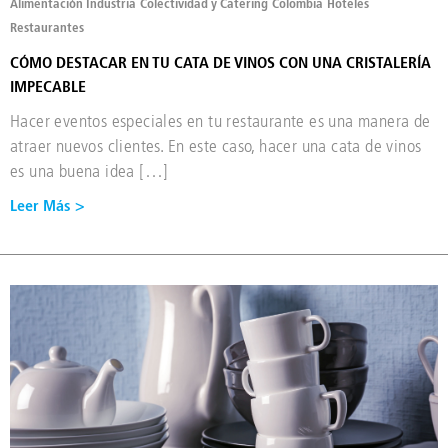
Alimentación Industria
Colectividad y Catering
Colombia
Hoteles
Restaurantes
CÓMO DESTACAR EN TU CATA DE VINOS CON UNA CRISTALERÍA
IMPECABLE
Hacer eventos especiales en tu restaurante es una manera de
atraer nuevos clientes. En este caso, hacer una cata de vinos
es una buena idea […]
Leer Más >