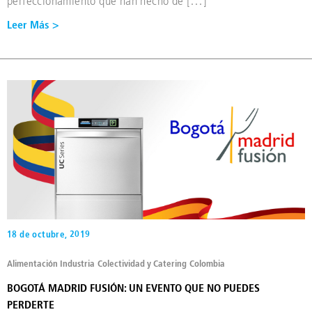
perfeccionamiento que han hecho de […]
Leer Más >
18 de octubre, 2019
Alimentación Industria
Colectividad y Catering
Colombia
BOGOTÁ MADRID FUSIÓN: UN EVENTO QUE NO PUEDES
PERDERTE