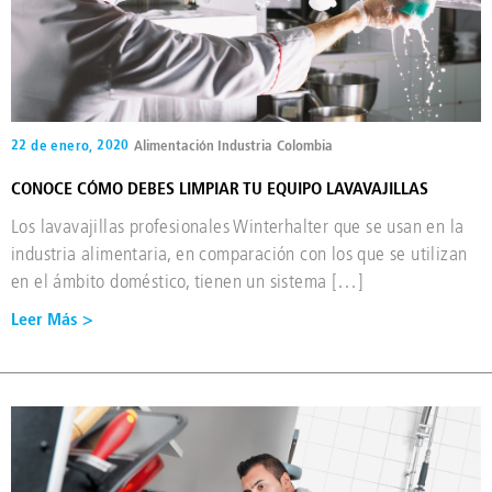
22 de enero, 2020
Alimentación Industria
Colombia
CONOCE CÓMO DEBES LIMPIAR TU EQUIPO LAVAVAJILLAS
Los lavavajillas profesionales Winterhalter que se usan en la
industria alimentaria, en comparación con los que se utilizan
en el ámbito doméstico, tienen un sistema […]
Leer Más >