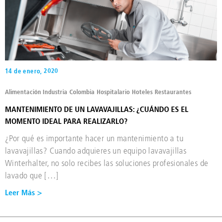
14 de enero, 2020
Alimentación Industria
Colombia
Hospitalario
Hoteles
Restaurantes
MANTENIMIENTO DE UN LAVAVAJILLAS: ¿CUÁNDO ES EL
MOMENTO IDEAL PARA REALIZARLO?
¿Por qué es importante hacer un mantenimiento a tu
lavavajillas? Cuando adquieres un equipo lavavajillas
Winterhalter, no solo recibes las soluciones profesionales de
lavado que […]
Leer Más >