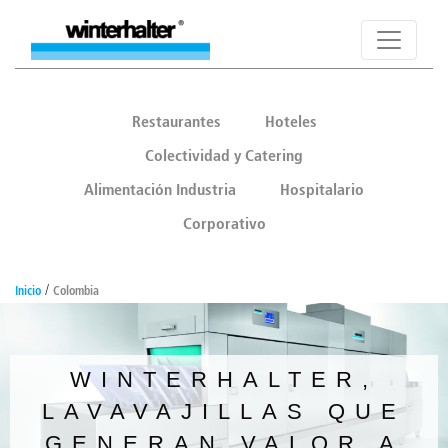
Restaurantes
Hoteles
Colectividad y Catering
Alimentación Industria
Hospitalario
Corporativo
/
Inicio
Colombia
WINTERHALTER,
LAVAVAJILLAS QUE
GENERAN VALOR A