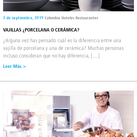
2 de septiembre, 2019
Colombia
Hoteles
Restaurantes
VAJILLAS ¿PORCELANA O CERÁMICA?
¿Alguna vez has pensado cuál es la diferencia entre una
vajilla de porcelana y una de cerámica? Muchas personas
incluso consideran que no hay diferencia, […]
Leer Más >